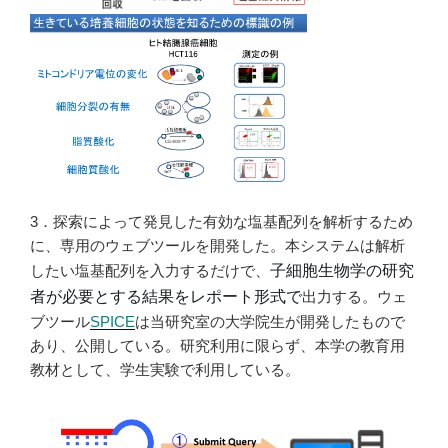
3．探索によって発見した有効な塩基配列を解析するため
に、専用のウェブツールを開発した。本システムは解析
したい塩基配列を入力するだけで、
子細胞生物学の研究
者が必要とする結果をレポート形式で
出力する。ウェ
ブツール
SPICE
は当研究室の大学院生が開発したもので
あり、公開している。研究利用に限らず、本学の教育用
教材として、学生実験で利用している。