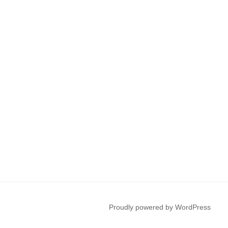
Proudly powered by WordPress