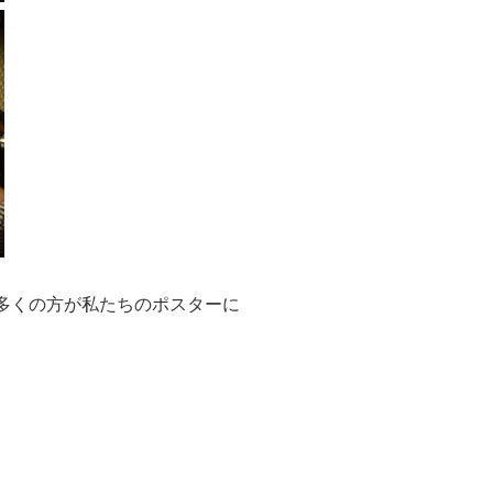
多くの方が私たちのポスターに