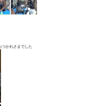
おつかれさまでした