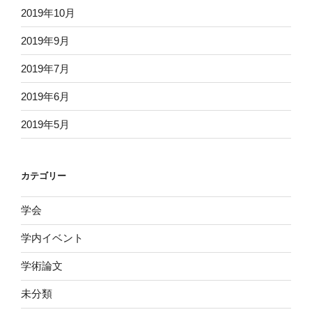
2019年10月
2019年9月
2019年7月
2019年6月
2019年5月
カテゴリー
学会
学内イベント
学術論文
未分類