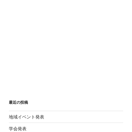
最近の投稿
地域イベント発表
学会発表