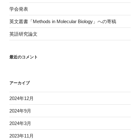
学会発表
英文叢書「Methods in Molecular Biology」への寄稿
英語研究論文
最近のコメント
アーカイブ
2024年12月
2024年9月
2024年3月
2023年11月