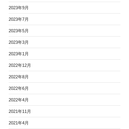
2023年9月
2023年7月
2023年5月
2023年3月
2023年1月
2022年12月
2022年8月
2022年6月
2022年4月
2021年11月
2021年4月