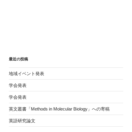
最近の投稿
地域イベント発表
学会発表
学会発表
英文叢書「Methods in Molecular Biology」への寄稿
英語研究論文