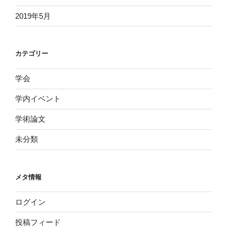
2019年5月
カテゴリー
学会
学内イベント
学術論文
未分類
メタ情報
ログイン
投稿フィード