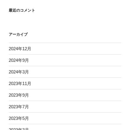
最近のコメント
アーカイブ
2024年12月
2024年9月
2024年3月
2023年11月
2023年9月
2023年7月
2023年5月
2023年3月