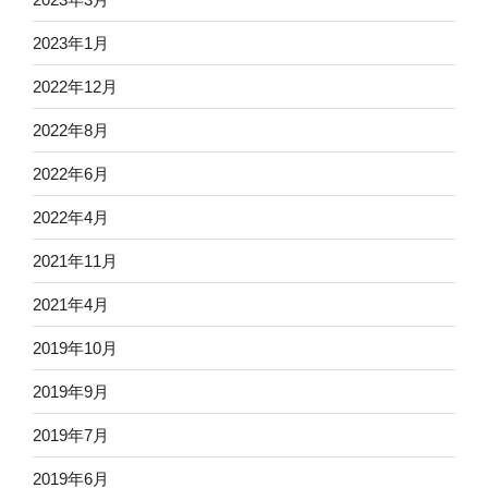
2023年1月
2022年12月
2022年8月
2022年6月
2022年4月
2021年11月
2021年4月
2019年10月
2019年9月
2019年7月
2019年6月