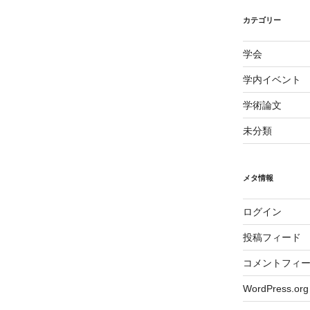
カテゴリー
学会
学内イベント
学術論文
未分類
メタ情報
ログイン
投稿フィード
コメントフィ
WordPress.org