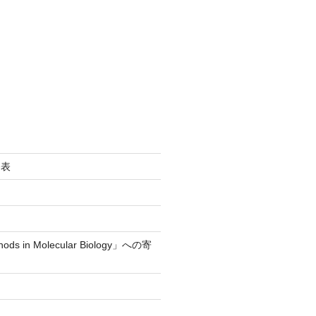
発表
s in Molecular Biology」への寄