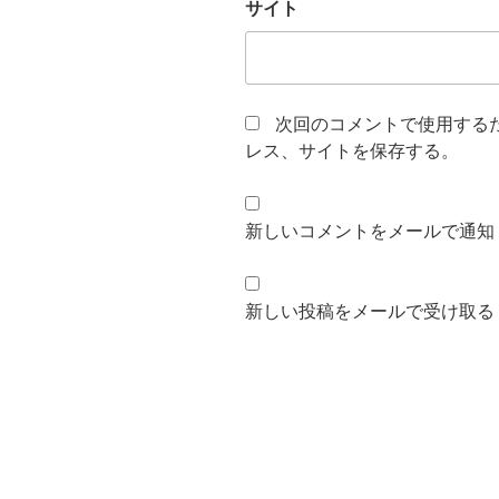
サイト
次回のコメントで使用する
レス、サイトを保存する。
新しいコメントをメールで通知
新しい投稿をメールで受け取る