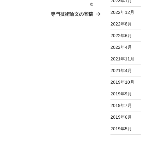
2023年1月
次
次
2022年12月
の
専門技術論文の寄稿
投
2022年8月
稿
2022年6月
2022年4月
2021年11月
2021年4月
2019年10月
2019年9月
2019年7月
2019年6月
2019年5月