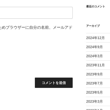
最近のコメント
アーカイブ
ためブラウザーに自分の名前、メールアド
2024年12月
2024年9月
2024年3月
2023年11月
2023年9月
2023年7月
2023年5月
2023年3月